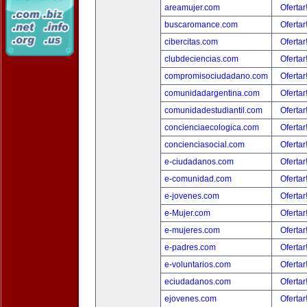
areamujer.com
Ofertar
buscaromance.com
Ofertar
cibercitas.com
Ofertar
clubdeciencias.com
Ofertar
compromisociudadano.com
Ofertar
comunidadargentina.com
Ofertar
comunidadestudiantil.com
Ofertar
concienciaecologica.com
Ofertar
concienciasocial.com
Ofertar
e-ciudadanos.com
Ofertar
e-comunidad.com
Ofertar
e-jovenes.com
Ofertar
e-Mujer.com
Ofertar
e-mujeres.com
Ofertar
e-padres.com
Ofertar
e-voluntarios.com
Ofertar
eciudadanos.com
Ofertar
ejovenes.com
Ofertar