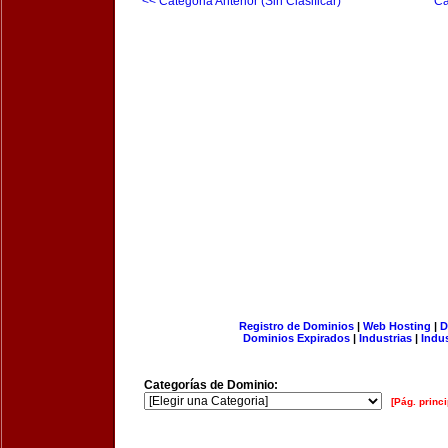
<< Categoria Anterior (Sin Clasificar)
Ca
Registro de Dominios
|
Web Hosting
|
D
Dominios Expirados
|
Industrias
|
Indu
Categorías de Dominio:
[Pág. princi