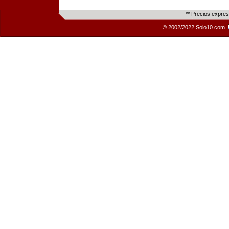
** Precios expre
© 2002/2022 Solo10.com