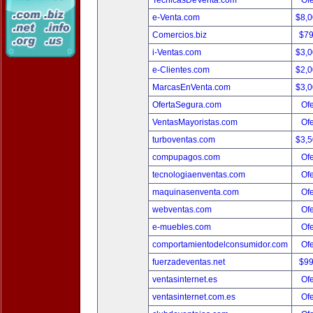
TecnicasDeVenta.com
Ofe
e-Venta.com
$8,
Comercios.biz
$7
i-Ventas.com
$3,
e-Clientes.com
$2,
MarcasEnVenta.com
$3,
OfertaSegura.com
Ofe
VentasMayoristas.com
Ofe
turboventas.com
$3,
compupagos.com
Ofe
tecnologiaenventas.com
Ofe
maquinasenventa.com
Ofe
webventas.com
Ofe
e-muebles.com
Ofe
comportamientodelconsumidor.com
Ofe
fuerzadeventas.net
$9
ventasinternet.es
Ofe
ventasinternet.com.es
Ofe