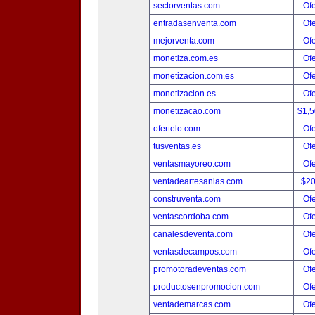
sectorventas.com
Ofe
entradasenventa.com
Ofe
mejorventa.com
Ofe
monetiza.com.es
Ofe
monetizacion.com.es
Ofe
monetizacion.es
Ofe
monetizacao.com
$1,
ofertelo.com
Ofe
tusventas.es
Ofe
ventasmayoreo.com
Ofe
ventadeartesanias.com
$2
construventa.com
Ofe
ventascordoba.com
Ofe
canalesdeventa.com
Ofe
ventasdecampos.com
Ofe
promotoradeventas.com
Ofe
productosenpromocion.com
Ofe
ventademarcas.com
Ofe