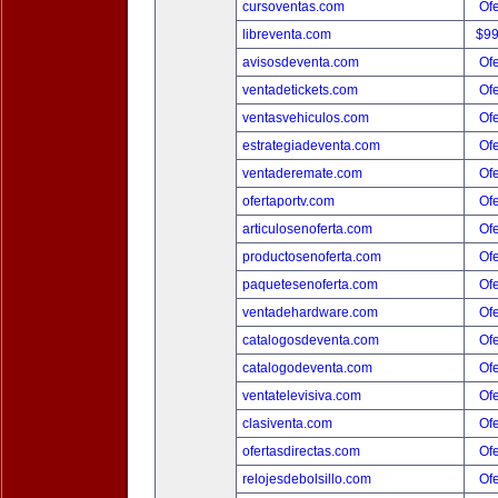
cursoventas.com
Ofe
libreventa.com
$9
avisosdeventa.com
Ofe
ventadetickets.com
Ofe
ventasvehiculos.com
Ofe
estrategiadeventa.com
Ofe
ventaderemate.com
Ofe
ofertaportv.com
Ofe
articulosenoferta.com
Ofe
productosenoferta.com
Ofe
paquetesenoferta.com
Ofe
ventadehardware.com
Ofe
catalogosdeventa.com
Ofe
catalogodeventa.com
Ofe
ventatelevisiva.com
Ofe
clasiventa.com
Ofe
ofertasdirectas.com
Ofe
relojesdebolsillo.com
Ofe