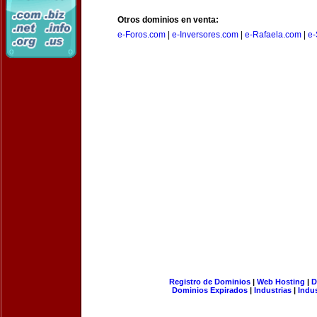
Otros dominios en venta:
e-Foros.com
|
e-Inversores.com
|
e-Rafaela.com
|
e-
Registro de Dominios
|
Web Hosting
|
D
Dominios Expirados
|
Industrias
|
Indu