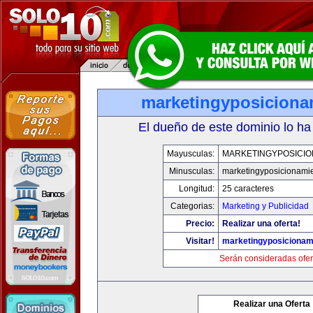
marketingyposiciona
El dueño de este dominio lo ha
Mayusculas:
MARKETINGYPOSICIO
Minusculas:
marketingyposicionami
Longitud:
25 caracteres
Categorias:
Marketing y Publicidad
Precio:
Realizar una oferta!
Visitar!
marketingyposicionam
Serán consideradas ofer
Realizar una Oferta