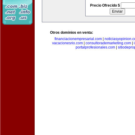
Precio Ofrecido $
Otros dominios en venta:
financiacionempresarial.com
|
noticiasyopinion.
vacacionesrio.com
|
consultorademarketing.com
|
portalprofesionales.com
|
sitiodepr