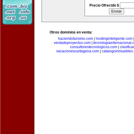
Precio Ofrecido $
Otros dominios en venta:
haciendoturismo.com
|
hostinginteligente.com
ventadeproyectos.com
|
tecnologiainternacional
consultorestecnologicos.com
|
clasific
vacacionescartagena.com
|
catalogoinmuebles