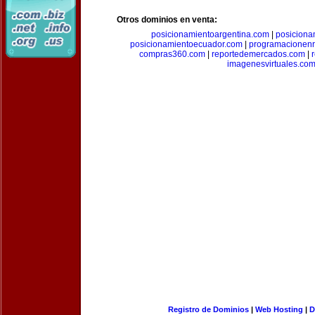
Otros dominios en venta:
posicionamientoargentina.com
|
posiciona
posicionamientoecuador.com
|
programacionen
compras360.com
|
reportedemercados.com
|
imagenesvirtuales.co
Registro de Dominios
|
Web Hosting
|
D