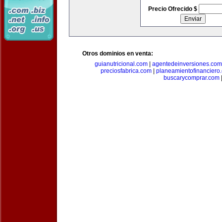
Precio Ofrecido $
Otros dominios en venta:
guianutricional.com
|
agentedeinversiones.com
preciosfabrica.com
|
planeamientofinanciero
buscarycomprar.com