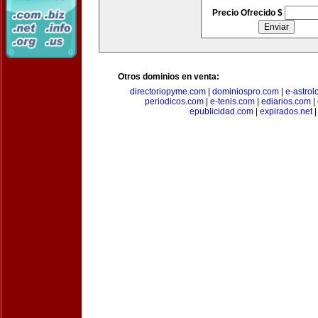
Precio Ofrecido $
Otros dominios en venta:
directoriopyme.com
|
dominiospro.com
|
e-astrol
periodicos.com
|
e-tenis.com
|
ediarios.com
|
epublicidad.com
|
expirados.net