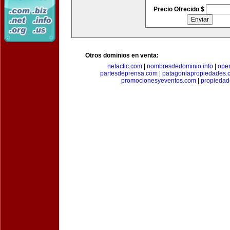
Precio Ofrecido $
Otros dominios en venta:
netactic.com
|
nombresdedominio.info
|
ope
partesdeprensa.com
|
patagoniapropiedades.
promocionesyeventos.com
|
propiedad