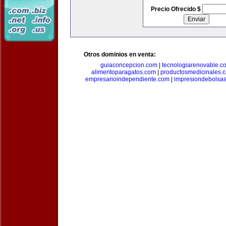
Precio Ofrecido $
Otros dominios en venta:
guiaconcepcion.com
|
tecnologiarenovable.c
alimentoparagatos.com
|
productosmedicinales.
empresarioindependiente.com
|
impresiondebolsa