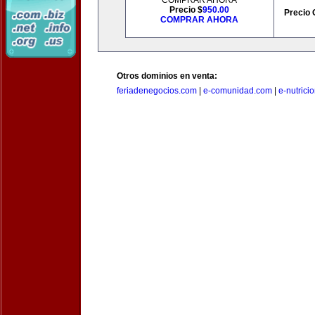
COMPRAR AHORA
Precio $
950.00
Precio 
COMPRAR AHORA
Otros dominios en venta:
feriadenegocios.com
|
e-comunidad.com
|
e-nutrici