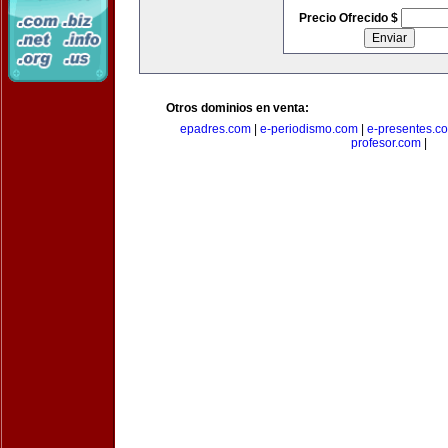
Precio Ofrecido $
Otros dominios en venta:
epadres.com
|
e-periodismo.com
|
e-presentes.c
profesor.com
|