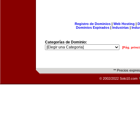
Registro de Dominios
|
Web Hosting
|
D
Dominios Expirados
|
Industrias
|
Indu
Categorías de Dominio:
[Pág. princi
** Precios expre
© 2002/2022 Solo10.com